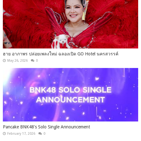
ฮาย อาภาพร ปล่อยเพลงใหม่ ฉลองเปิด GO Hotel นครสวรรค์
May 26, 2026
0
Pancake BNK48's Solo Single Announcement
February 17, 2026
0