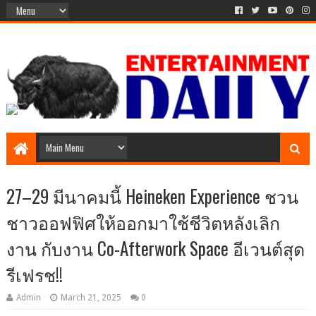
27–29 มีนาคมนี้ Heineken Experience ชวน
ชาวออฟฟิศให้ออกมาใช้ชีวิตหลังเลิก
งาน กับงาน Co-Afterwork Space อีเวนต์สุด
รีเฟรช!!
Admin
March 21, 2025
0