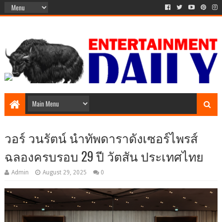
วอร์ วนรัตน์ นำทัพดาราดังเซอร์ไพรส์
ฉลองครบรอบ 29 ปี วัตสัน ประเทศไทย
Admin
August 29, 2025
0