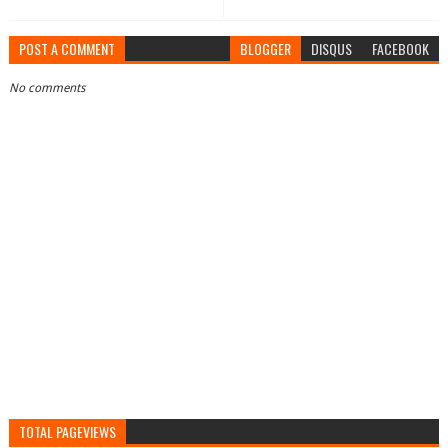
POST A COMMENT
BLOGGER
DISQUS
FACEBOOK
No comments
TOTAL PAGEVIEWS