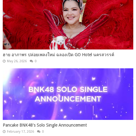
ฮาย อาภาพร ปล่อยเพลงใหม่ ฉลองเปิด GO Hotel นครสวรรค์
May 26, 2026
0
Pancake BNK48's Solo Single Announcement
February 17, 2026
0