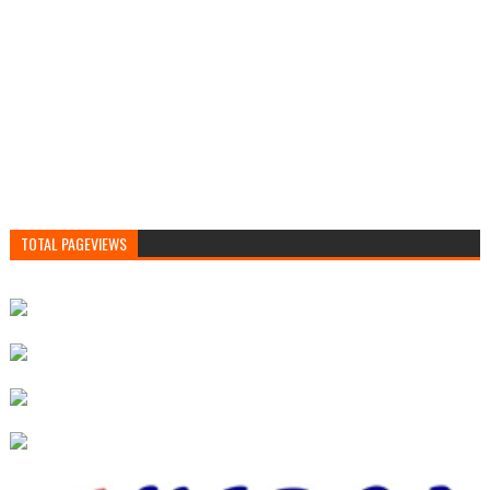
TOTAL PAGEVIEWS