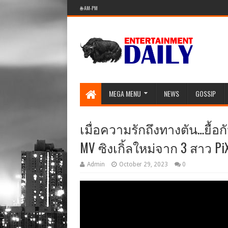
🌐 AM-PM
MEGA MENU
NEWS
GOSSIP
เมื่อความรักถึงทางตัน…ยื้อ
MV ซิงเกิ้ลใหม่จาก 3 สาว Pi
Admin
October 29, 2023
0