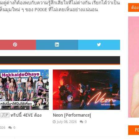
คู่ต่างก็ต้องพบกับความรู้สึกเสียใจที่ไม่ต่างกัน เรียกได้ว่าเป็น
ต้อง
นมุมใหม่ ๆ ของ PiXXiE ที่ไม่เคยเห็นอย่างแน่นอน
🇯🇵 ทริปนี้ 4EVE ต้อง
Neon [Performance]
July 08, 2026
0
2026
0
PO