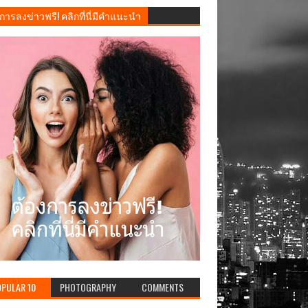
การลงข่าวฟรี! คลิกที่นี่มีคำแนะนำ
PULAR 10
PHOTOGRAPHY
COMMENTS