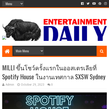
MILLI ขึ้นโชว์ครั้งแรกในออสเตรเลียที่
Spotify House ในงานเทศกาล SXSW Sydney
Admin
October 29, 2023
0