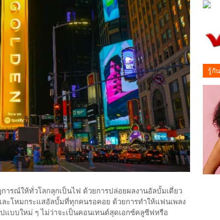
รู้ก
ารณ์ให้ทั่วโลกลุกเป็นไฟ ด้วยการปล่อยผลงานอัลบั้มเดี่ยว
องและโหมกระแสอัลบั้มที่ทุกคนรอคอย ด้วยการทำให้แฟนเพลง
ปแบบใหม่ ๆ ไม่ว่าจะเป็นคอนเทนต์สุดเอกซ์คลูซีฟหรือ