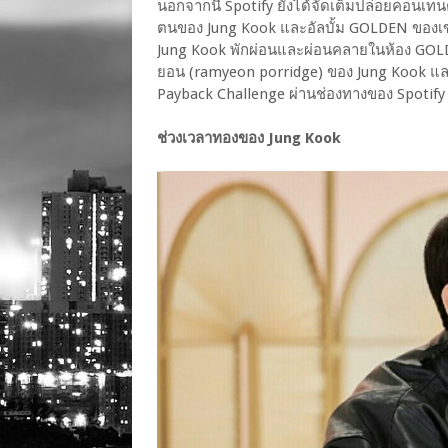
นอกจากนี้ Spotify ยังได้จัดเต็มปล่อยคอนเทนต
ตนของ Jung Kook และอัลบั้ม GOLDEN ของเขาไ
Jung Kook พักผ่อนและผ่อนคลายในห้อง GOLDEN
ยอน (ramyeon porridge) ของ Jung Kook และ
Payback Challenge ผ่านช่องทางของ Spotify
ช่วงเวลาทองของ Jung Kook