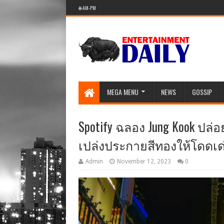
🌐 AM-PM
MEGA MENU
NEWS
GOSSIP
Spotify ฉลอง Jung Kook ปล่อ
เปล่งประกายสีทองให้โดดเด
Admin
November 12, 2023
0