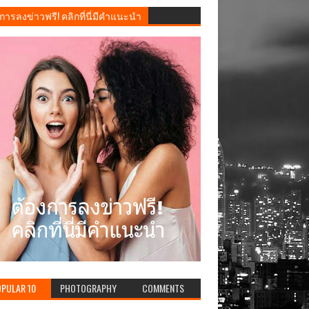
การลงข่าวฟรี! คลิกที่นี่มีคำแนะนำ
PULAR 10
PHOTOGRAPHY
COMMENTS