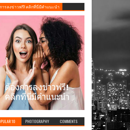
การลงข่าวฟรี! คลิกที่นี่มีคำแนะนำ
PULAR 10
PHOTOGRAPHY
COMMENTS