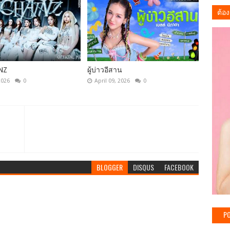
ต้อง
NZ
ผู้บ่าวอีสาน
2026
0
April 09, 2026
0
BLOGGER
DISQUS
FACEBOOK
PO