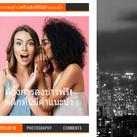
การลงข่าวฟรี! คลิกที่นี่มีคำแนะนำ
PULAR 10
PHOTOGRAPHY
COMMENTS